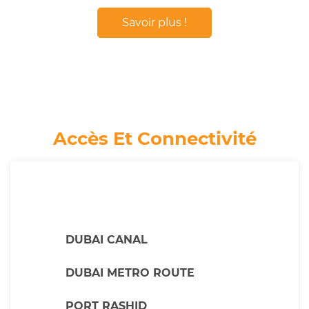
Savoir plus !
Accès Et Connectivité
DUBAI CANAL
DUBAI METRO ROUTE
PORT RASHID