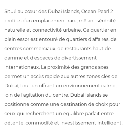
Situé au cœur des Dubai Islands, Ocean Pearl 2
profite d’un emplacement rare, mêlant sérénité
naturelle et connectivité urbaine. Ce quartier en
plein essor est entouré de quartiers d’affaires, de
centres commerciaux, de restaurants haut de
gamme et d'espaces de divertissement
internationaux. La proximité des grands axes
permet un accès rapide aux autres zones clés de
Dubaï, tout en offrant un environnement calme,
loin de l’agitation du centre. Dubai Islands se
positionne comme une destination de choix pour
ceux qui recherchent un équilibre parfait entre
détente, commodité et investissement intelligent.