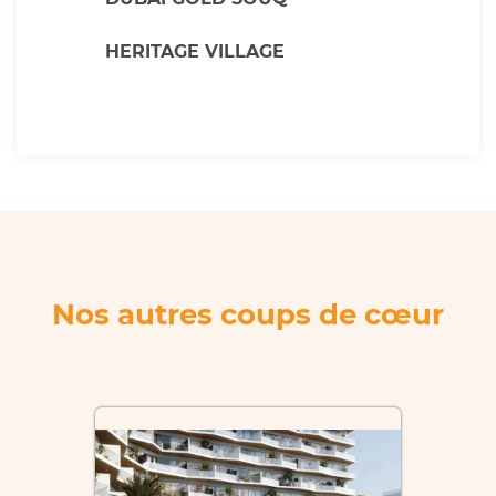
HERITAGE VILLAGE
Nos autres coups de cœur