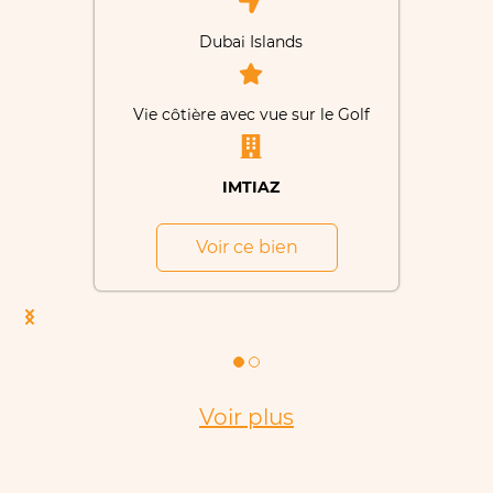
Dubai Islands
Vie côtière avec vue sur le Golf
IMTIAZ
Voir ce bien
Voir plus