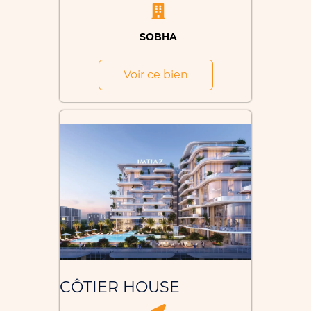
SOBHA
Voir ce bien
CÔTIER HOUSE