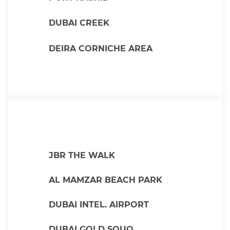
DUBAI CREEK
DEIRA CORNICHE AREA
JBR THE WALK
AL MAMZAR BEACH PARK
DUBAI INTEL. AIRPORT
DUBAI GOLD SOUQ