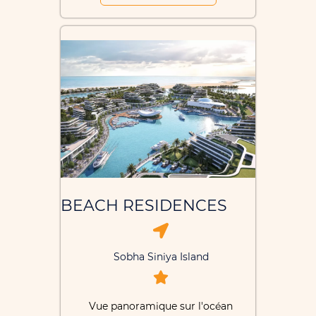
BEACH RESIDENCES
Sobha Siniya Island
Vue panoramique sur l'océan