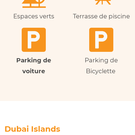
Espaces verts
Terrasse de piscine
Parking de
Parking de
voiture
Bicyclette
Dubai Islands