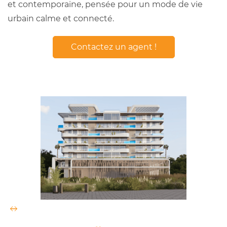
et contemporaine, pensée pour un mode de vie
urbain calme et connecté.
Contactez un agent !