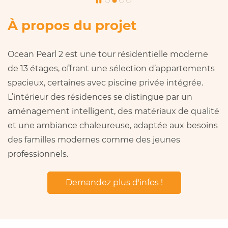
À propos du projet
Ocean Pearl 2 est une tour résidentielle moderne
de 13 étages, offrant une sélection d’appartements
spacieux, certaines avec piscine privée intégrée.
L’intérieur des résidences se distingue par un
aménagement intelligent, des matériaux de qualité
et une ambiance chaleureuse, adaptée aux besoins
des familles modernes comme des jeunes
professionnels.
Demandez plus d'infos !