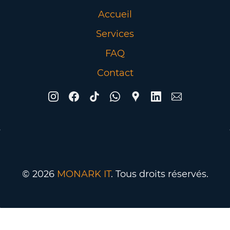
Accueil
Services
FAQ
Contact
© 2026
MONARK IT
. Tous droits réservés.