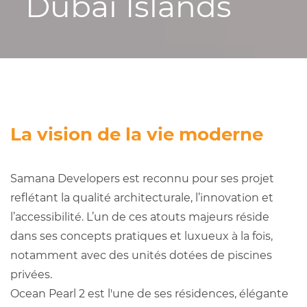
Dubai Islands
La vision de la vie moderne
Samana Developers est reconnu pour ses projet
reflétant la qualité architecturale, l’innovation et
l’accessibilité. L’un de ces atouts majeurs réside
dans ses concepts pratiques et luxueux à la fois,
notamment avec des unités dotées de piscines
privées.
Ocean Pearl 2 est l'une de ses résidences, élégante