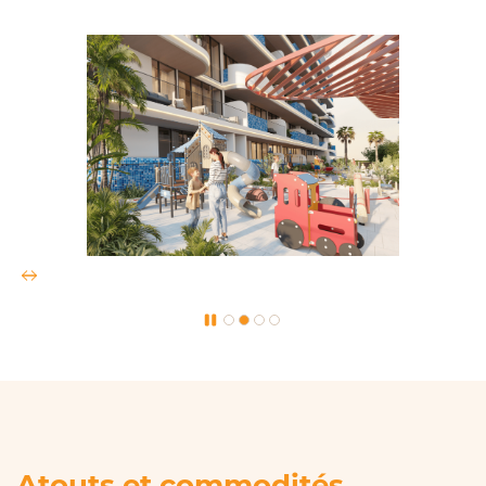
Atouts et commodités